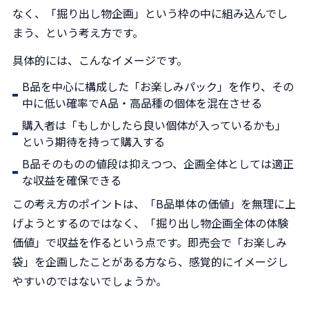
なく、「掘り出し物企画」という枠の中に組み込んでし
まう、という考え方です。
具体的には、こんなイメージです。
B品を中心に構成した「お楽しみパック」を作り、その
中に低い確率でA品・高品種の個体を混在させる
購入者は「もしかしたら良い個体が入っているかも」
という期待を持って購入する
B品そのものの値段は抑えつつ、企画全体としては適正
な収益を確保できる
この考え方のポイントは、「B品単体の価値」を無理に上
げようとするのではなく、「掘り出し物企画全体の体験
価値」で収益を作るという点です。即売会で「お楽しみ
袋」を企画したことがある方なら、感覚的にイメージし
やすいのではないでしょうか。