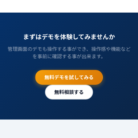
まずはデモを体験してみませんか
管理画面のデモも操作する事ができ、操作感や機能など
を事前に確認する事が出来ます。
無料デモを試してみる
無料相談する