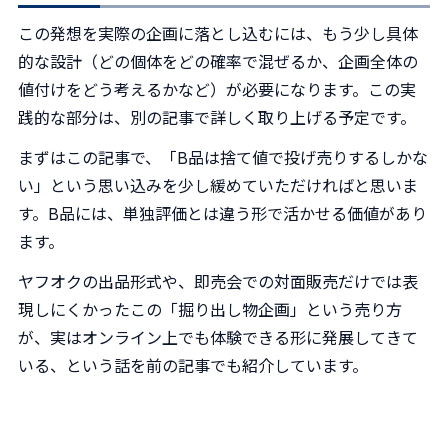
この発想を実際の企画に落とし込むには、もう少し具体
的な設計（どの個体をどの確率で混ぜるか、企画全体の
値付けをどう考えるかなど）が必要になります。この実
践的な部分は、別の記事で詳しく取り上げる予定です。
まずはこの記事で、「B品は捨て値で投げ売りするしかな
い」という思い込みを少し緩めていただければと思いま
す。B品には、単独評価とは違う形で活かせる価値があり
ます。
ヤフオクの出品形式や、即売会での対面販売だけでは表
現しにくかったこの「掘り出し物企画」という売り方
が、実はオンライン上でも体験できる形に発展してきて
いる、という話を前の記事でも紹介しています。