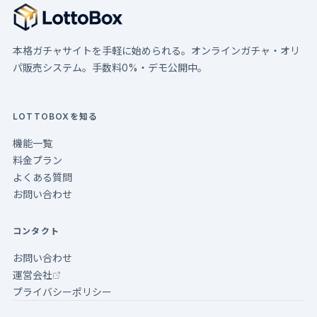
本格ガチャサイトを手軽に始められる。オンラインガチャ・オリ
パ販売システム。手数料0%・デモ公開中。
LOTTOBOXを知る
機能一覧
料金プラン
よくある質問
お問い合わせ
コンタクト
お問い合わせ
運営会社
プライバシーポリシー