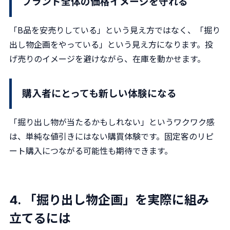
ブランド全体の価格イメージを守れる
「B品を安売りしている」という見え方ではなく、「掘り
出し物企画をやっている」という見え方になります。投
げ売りのイメージを避けながら、在庫を動かせます。
購入者にとっても新しい体験になる
「掘り出し物が当たるかもしれない」というワクワク感
は、単純な値引きにはない購買体験です。固定客のリピ
ート購入につながる可能性も期待できます。
4. 「掘り出し物企画」を実際に組み
立てるには