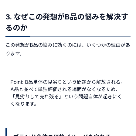
3. なぜこの発想がB品の悩みを解決す
るのか
この発想がB品の悩みに効くのには、いくつかの理由があ
ります。
Point: B品単体の見劣りという問題から解放される。
A品と並べて単独評価される場面がなくなるため、
「見劣りして売れ残る」という問題自体が起きにく
くなります。