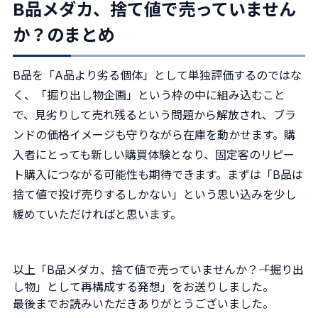
B品メダカ、捨て値で売っていません
か？のまとめ
B品を「A品より劣る個体」として単独評価するのではな
く、「掘り出し物企画」という枠の中に組み込むこと
で、見劣りして売れ残るという問題から解放され、ブラ
ンドの価格イメージも守りながら在庫を動かせます。購
入者にとっても新しい購買体験となり、固定客のリピー
ト購入につながる可能性も期待できます。まずは「B品は
捨て値で投げ売りするしかない」という思い込みを少し
緩めていただければと思います。
以上「B品メダカ、捨て値で売っていませんか？――「掘り出
し物」として再構成する発想」をお送りしました。
最後までお読みいただきありがとうございました。