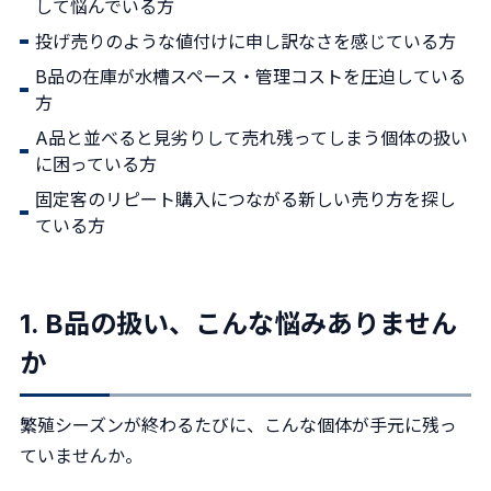
して悩んでいる方
投げ売りのような値付けに申し訳なさを感じている方
B品の在庫が水槽スペース・管理コストを圧迫している
方
A品と並べると見劣りして売れ残ってしまう個体の扱い
に困っている方
固定客のリピート購入につながる新しい売り方を探し
ている方
1. B品の扱い、こんな悩みありません
か
繁殖シーズンが終わるたびに、こんな個体が手元に残っ
ていませんか。