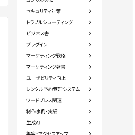
セキュリティ対策
トラブルシューティング
ビジネス書
プラグイン
マーケティング戦略
マーケティング著書
ユーザビリティ向上
レンタル予約管理システム
ワードプレス関連
制作事例・実績
生成AI
集客・アクセスアップ