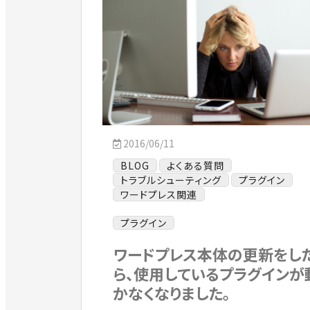
2016/06/11
BLOG
よくある質問
トラブルシューティング
プラグイン
ワードプレス関連
プラグイン
ワードプレス本体の更新をし
ら、使用しているプラグインが
かなくなりました。