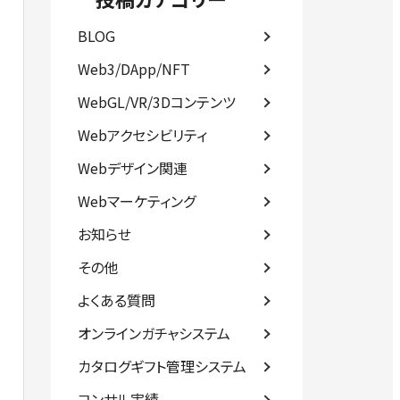
BLOG
Web3/DApp/NFT
WebGL/VR/3Dコンテンツ
Webアクセシビリティ
Webデザイン関連
Webマーケティング
お知らせ
その他
よくある質問
オンラインガチャシステム
カタログギフト管理システム
コンサル実績