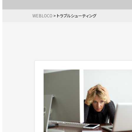
WEBLOCO
>
トラブルシューティング