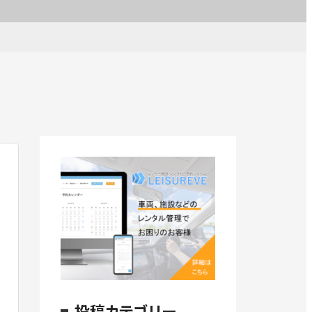
投稿カテゴリー