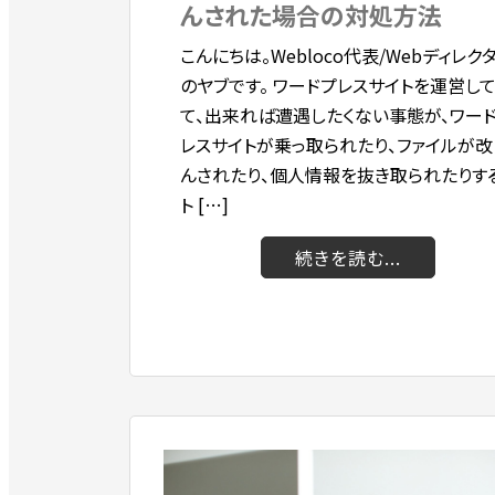
んされた場合の対処方法
こんにちは。Webloco代表/Webディレク
のヤブです。 ワードプレスサイトを運営し
て、出来れば遭遇したくない事態が、ワー
レスサイトが乗っ取られたり、ファイルが改
んされたり、個人情報を抜き取られたりす
ト […]
続きを読む...