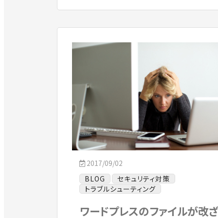
2017/09/02
BLOG
セキュリティ対策
トラブルシューティング
ワードプレスのファイルが改