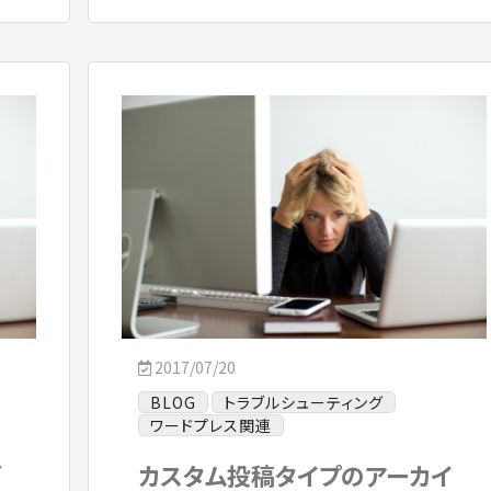
2017/07/20
BLOG
トラブルシューティング
ワードプレス関連
ざ
カスタム投稿タイプのアーカイ