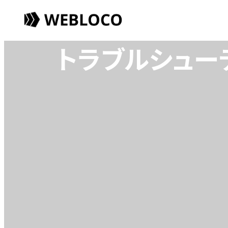
トラブルシュー
wp-tr