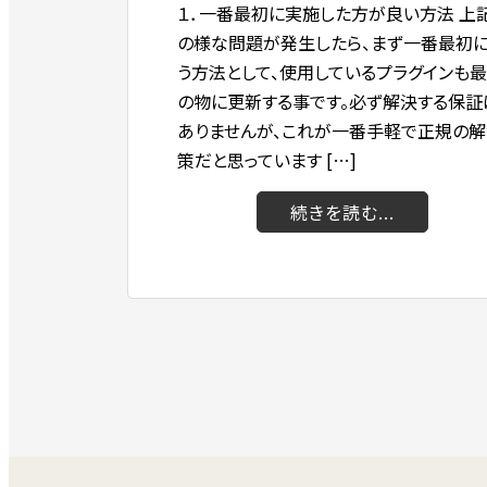
１．一番最初に実施した方が良い方法 上
の様な問題が発生したら、まず一番最初
う方法として、使用しているプラグインも
の物に更新する事です。必ず解決する保証
ありませんが、これが一番手軽で正規の解
策だと思っています […]
続きを読む...