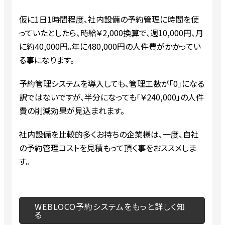
仮に1日1時間程度、社内設備の予約管理に時間を使
っていたとしたら、時給￥2,000換算で、週10,000円、月
に約40,000円。年に480,000円の人件費がかかってい
る事になります。
予約管理システムを導入しても、管理工数が「0」になる
訳ではないですが、半分になっても「￥240,000」の人件
費の削減効果が見込まれます。
社内設備を比較的多くお持ちの企業様は、一度、自社
の予約管理コストを見積もって頂く事をおススメしま
す。
WEBLOCO予約システムをもっと詳しく知
る