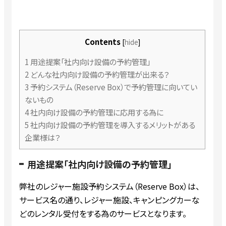
Contents
[
hide
]
1
用途提案「社内向け設備の予約管理」
2
どんな社内向け設備の予約管理が出来る？
3
予約システム（Reserve Box）で予約管理に向いてい
ないもの
4
社内向け設備の予約管理に応用する為に
5
社内向け設備の予約管理を導入するメリットがある
企業様は？
用途提案「社内向け設備の予約管理」
弊社のレジャー施設予約システム（Reserve Box）は、
サービス名の通り、レジャー施設、キャンピングカーな
どのレンタル受付をする為のサービスとなります。