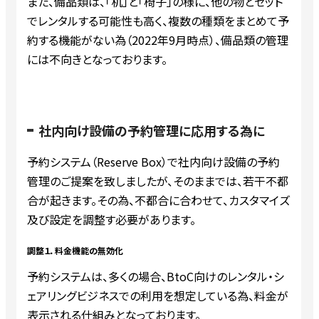
また、備品類は、「机」と「椅子」の様に、他の物とセット
でレンタルする可能性も高く、複数の種類をまとめて予
約する機能がない為（2022年9月時点）、備品類の管理
には不向きとなっております。
社内向け設備の予約管理に応用する為に
予約システム（Reserve Box）で社内向け設備の予約
管理のご提案を致しましたが、そのままでは、若干不都
合が起きます。その為、不都合に合わせて、カスタマイズ
及び設定を調整す必要があります。
調整１．料金機能の無効化
予約システムは、多くの場合、BtoC向けのレンタル・シ
ェアリングビジネスでの利用を想定している為、料金が
表示される仕組みとなっております。