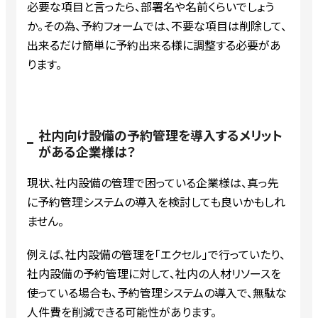
必要な項目と言ったら、部署名や名前くらいでしょう
か。その為、予約フォームでは、不要な項目は削除して、
出来るだけ簡単に予約出来る様に調整する必要があ
ります。
社内向け設備の予約管理を導入するメリット
がある企業様は？
現状、社内設備の管理で困っている企業様は、真っ先
に予約管理システムの導入を検討しても良いかもしれ
ません。
例えば、社内設備の管理を「エクセル」で行っていたり、
社内設備の予約管理に対して、社内の人材リソースを
使っている場合も、予約管理システムの導入で、無駄な
人件費を削減できる可能性があります。