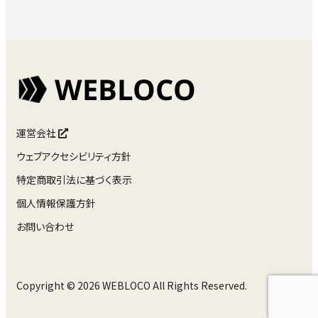
運営会社
ウェブアクセシビリティ方針
特定商取引法に基づく表示
個人情報保護方針
お問い合わせ
Copyright © 2026 WEBLOCO All Rights Reserved.