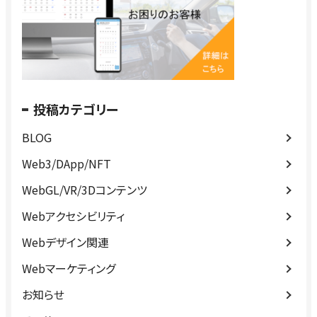
投稿カテゴリー
BLOG
Web3/DApp/NFT
WebGL/VR/3Dコンテンツ
Webアクセシビリティ
Webデザイン関連
Webマーケティング
お知らせ