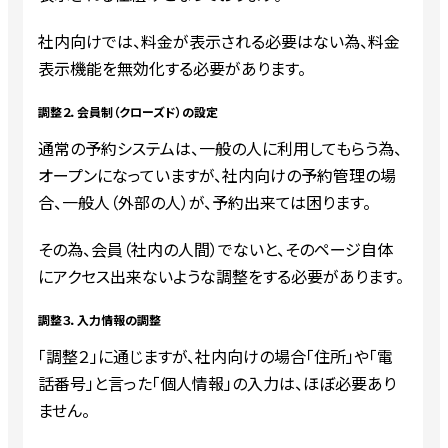
社内向けでは、料金が表示される必要はない為、料金
表示機能を無効化する必要があります。
調整２．会員制（クローズド）の設定
通常の予約システムは、一般の人に利用してもらう為、
オープンになっていますが、社内向けの予約管理の場
合、一般人（外部の人）が、予約出来ては困ります。
その為、会員（社内の人間）でないと、そのページ自体
にアクセス出来ないような調整をする必要があります。
調整３．入力情報の調整
「調整２」に通じますが、社内向けの場合「住所」や「電
話番号」と言った「個人情報」の入力は、ほぼ必要あり
ません。