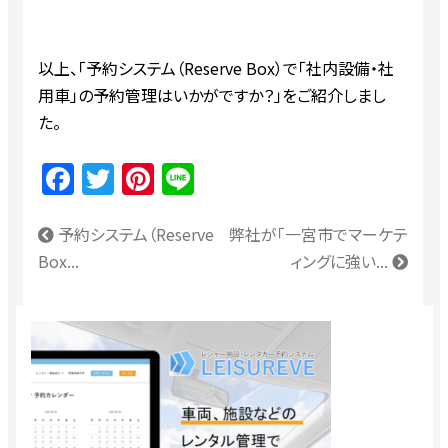
以上、「予約システム（Reserve Box）で「社内設備・社
用車」の予約管理はいかがですか？」をご紹介しまし
た。
Facebook
Twitter
Pinterest
Line
予約システム（Reserve
弊社が「一宮市でマーケテ
Box...
ィングに強い...