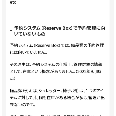
etc
予約システム（Reserve Box）で予約管理に向
いていないもの
予約システム（Reserve Box）では、備品類の予約管理
には向いていません。
その理由は、予約システムの仕様上、管理対象の情報
として、在庫という概念がありません。（2022年9月時
点）
備品類（例えば、シュレッダー、椅子、机）は、１つのアイ
テムに対して、何個も在庫がある場合が多く、管理が出
来ないのです。