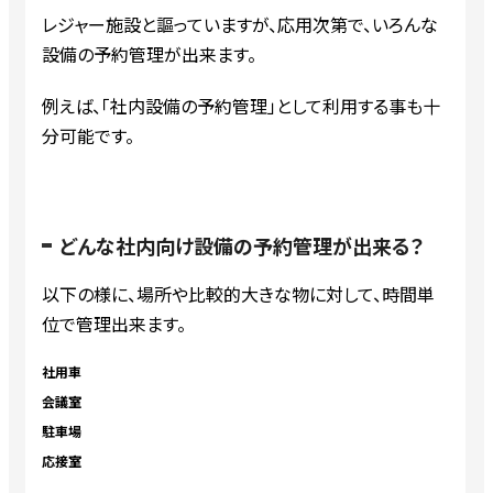
レジャー施設と謳っていますが、応用次第で、いろんな
設備の予約管理が出来ます。
例えば、「社内設備の予約管理」として利用する事も十
分可能です。
どんな社内向け設備の予約管理が出来る？
以下の様に、場所や比較的大きな物に対して、時間単
位で管理出来ます。
社用車
会議室
駐車場
応接室