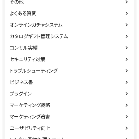
その他
よくある質問
オンラインガチャシステム
カタログギフト管理システム
コンサル実績
セキュリティ対策
トラブルシューティング
ビジネス書
プラグイン
マーケティング戦略
マーケティング著書
ユーザビリティ向上