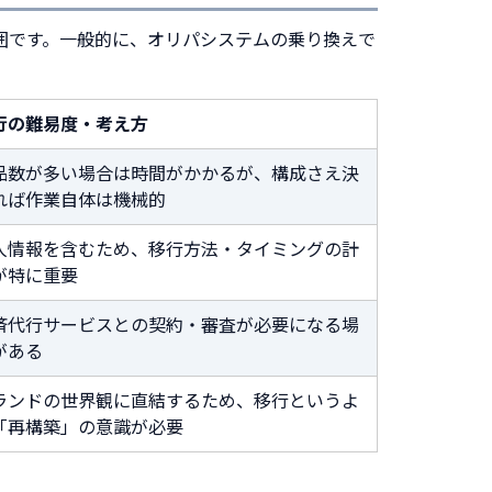
囲です。一般的に、オリパシステムの乗り換えで
行の難易度・考え方
品数が多い場合は時間がかかるが、構成さえ決
れば作業自体は機械的
人情報を含むため、移行方法・タイミングの計
が特に重要
済代行サービスとの契約・審査が必要になる場
がある
ランドの世界観に直結するため、移行というよ
「再構築」の意識が必要