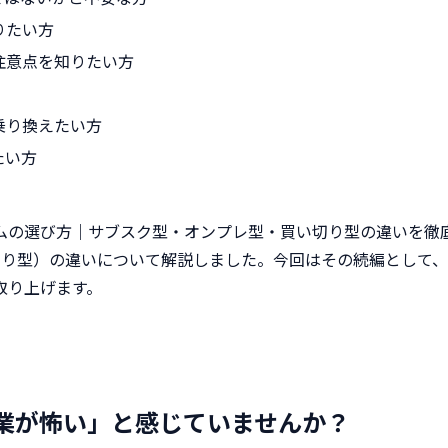
りたい方
注意点を知りたい方
乗り換えたい方
たい方
ムの選び方｜サブスク型・オンプレ型・買い切り型の違いを徹
切り型）の違いについて解説しました。今回はその続編として
取り上げます。
業が怖い」と感じていませんか？