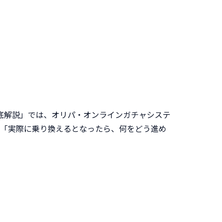
底解説」では、オリパ・オンラインガチャシステ
、「実際に乗り換えるとなったら、何をどう進め