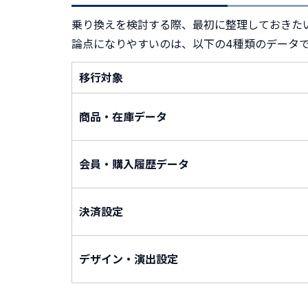
乗り換えを検討する際、最初に整理しておきた
論点になりやすいのは、以下の4種類のデータ
移行対象
商品・在庫データ
会員・購入履歴データ
決済設定
デザイン・演出設定