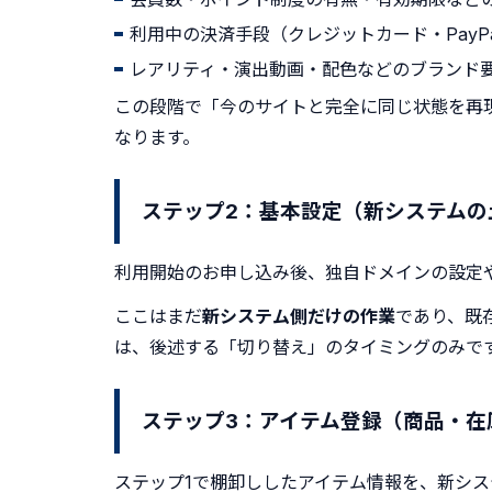
利用中の決済手段（クレジットカード・PayP
レアリティ・演出動画・配色などのブランド
この段階で「今のサイトと完全に同じ状態を再
なります。
ステップ2：基本設定（新システムの
利用開始のお申し込み後、独自ドメインの設定
ここはまだ
新システム側だけの作業
であり、既
は、後述する「切り替え」のタイミングのみで
ステップ3：アイテム登録（商品・在
ステップ1で棚卸ししたアイテム情報を、新シ