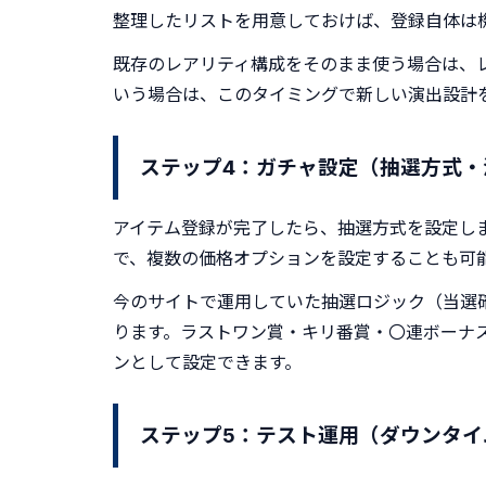
整理したリストを用意しておけば、登録自体は
既存のレアリティ構成をそのまま使う場合は、
いう場合は、このタイミングで新しい演出設計
ステップ4：ガチャ設定（抽選方式・
アイテム登録が完了したら、抽選方式を設定します
で、複数の価格オプションを設定することも可
今のサイトで運用していた抽選ロジック（当選
ります。ラストワン賞・キリ番賞・〇連ボーナス
ンとして設定できます。
ステップ5：テスト運用（ダウンタ