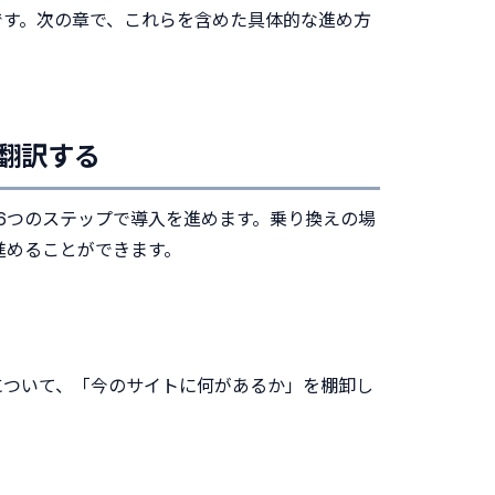
です。次の章で、これらを含めた具体的な進め方
に翻訳する
う6つのステップで導入を進めます。乗り換えの場
進めることができます。
について、「今のサイトに何があるか」を棚卸し