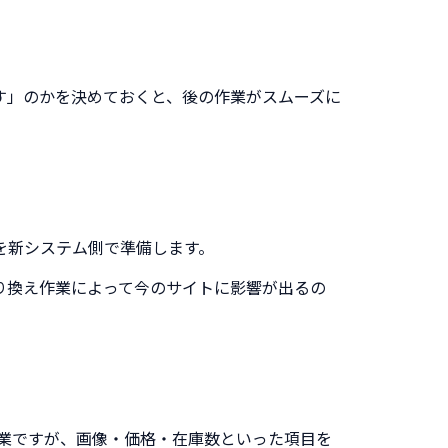
す」のかを決めておくと、後の作業がスムーズに
を新システム側で準備します。
り換え作業によって今のサイトに影響が出るの
業ですが、画像・価格・在庫数といった項目を