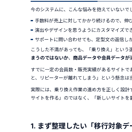
今のシステムに、こんな悩みを抱えていないで
手数料が売上に対してかかり続けるので、伸
演出やデザインを思うようにカスタマイズで
サポートに問い合わせても、定型文の返信し
こうした不満があっても、「乗り換え」という
まうのではないか
、
商品データや会員データが
すでに一定の会員数・販売実績があるサイトで
と、リピーターが離れてしまう」という懸念は
実際には、乗り換え作業の進め方を正しく設計
サイトを作る」のではなく、「新しいサイトを
1. まず整理したい「移行対象