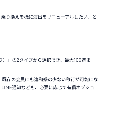
「乗り換えを機に演出をリニューアルしたい」と
り）」の2タイプから選択でき、最大100連ま
、既存の会員にも違和感の少ない移行が可能にな
LINE通知なども、必要に応じて有償オプショ