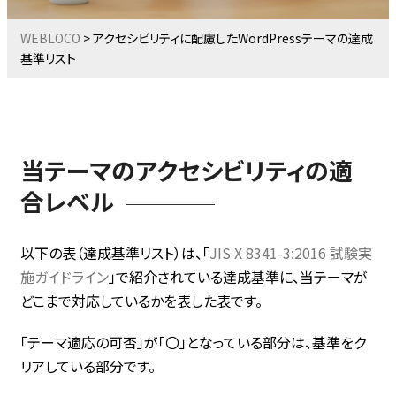
WEBLOCO
>
アクセシビリティに配慮したWordPressテーマの達成
基準リスト
当テーマのアクセシビリティの適
合レベル
以下の表（達成基準リスト）は、
「
JIS X 8341-3:2016 試験実
施ガイドライン
」で紹介されている達成基準に、当テーマが
どこまで対応しているかを表した表です。
「テーマ適応の可否」が「〇」となっている部分は、基準をク
リアしている部分です。