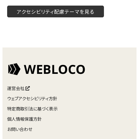
アクセシビリティ配慮テーマを見る
運営会社
ウェブアクセシビリティ方針
特定商取引法に基づく表示
個人情報保護方針
お問い合わせ